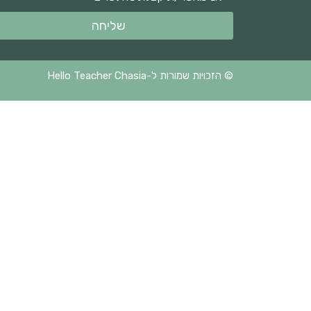
שליחה
© הזכויות שמורות ל-Hello Teacher Chasia