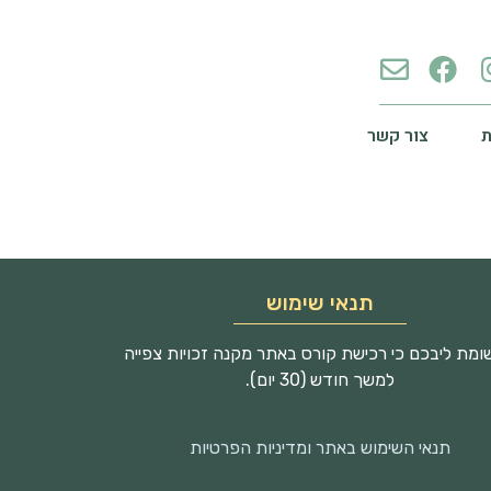
צור קשר
תנאי שימוש
מת ליבכם כי רכישת קורס באתר מקנה זכויות צפייה
למשך חודש (30 יום).
תנאי השימוש באתר ומדיניות הפרטיות