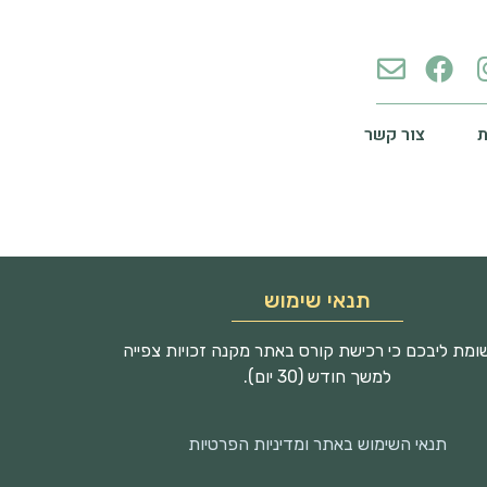
צור קשר
תנאי שימוש
מת ליבכם כי רכישת קורס באתר מקנה זכויות צפייה
למשך חודש (30 יום).
תנאי השימוש באתר ומדיניות הפרטיות