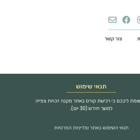
צור קשר
תנאי שימוש
מת ליבכם כי רכישת קורס באתר מקנה זכויות צפייה
למשך חודש (30 יום).
תנאי השימוש באתר ומדיניות הפרטיות