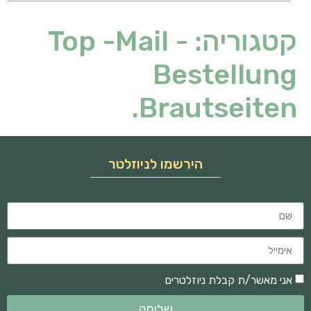
קטגוריה:
Top -Mail -
Bestellung
Brautseiten.
הירשמו לניוזלטר
אני מאשר/ת קבלת ניוזלטרים
שליחה