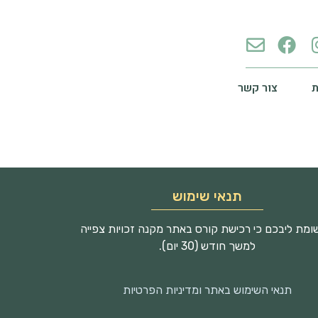
צור קשר
תנאי שימוש
מת ליבכם כי רכישת קורס באתר מקנה זכויות צפייה
למשך חודש (30 יום).
תנאי השימוש באתר ומדיניות הפרטיות