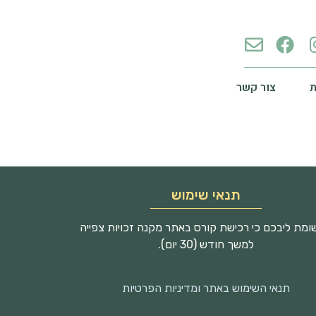
צור קשר
תנאי שימוש
מת ליבכם כי רכישת קורס באתר מקנה זכויות צפייה
למשך חודש (30 יום).
תנאי השימוש באתר ומדיניות הפרטיות