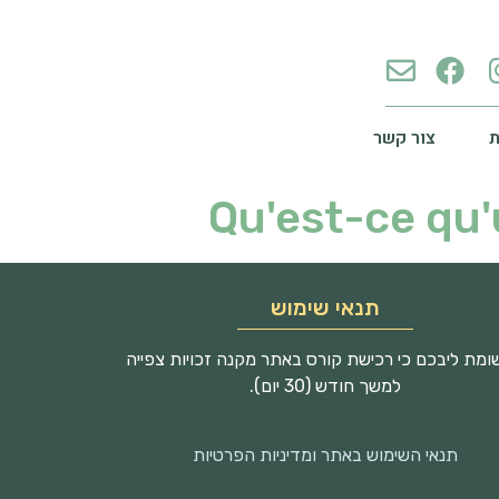
צור קשר
Qu'est-ce qu
תנאי שימוש
מת ליבכם כי רכישת קורס באתר מקנה זכויות צפייה
למשך חודש (30 יום).
תנאי השימוש באתר ומדיניות הפרטיות