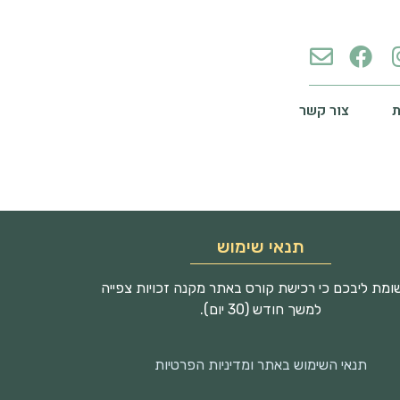
צור קשר
תנאי שימוש
מת ליבכם כי רכישת קורס באתר מקנה זכויות צפייה
למשך חודש (30 יום).
תנאי השימוש באתר ומדיניות הפרטיות