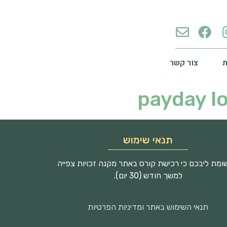
צור קשר
payday l
תנאי שימוש
מת ליבכם כי רכישת קורס באתר מקנה זכויות צפייה
למשך חודש (30 יום).
תנאי השימוש באתר ומדיניות הפרטיות