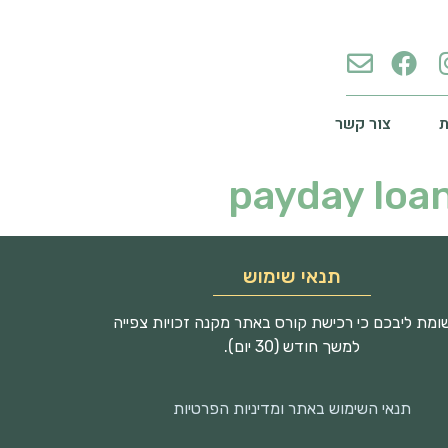
צור קשר
payday loan
תנאי שימוש
מת ליבכם כי רכישת קורס באתר מקנה זכויות צפייה
למשך חודש (30 יום).
תנאי השימוש באתר ומדיניות הפרטיות