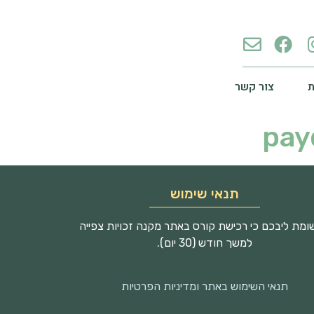
צור קשר
pay
תנאי שימוש
מת ליבכם כי רכישת קורס באתר מקנה זכויות צפייה
למשך חודש (30 יום).
תנאי השימוש באתר ומדיניות הפרטיות