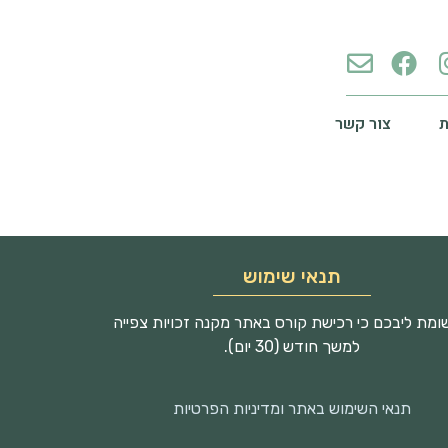
צור קשר
תנאי שימוש
מת ליבכם כי רכישת קורס באתר מקנה זכויות צפייה
למשך חודש (30 יום).
תנאי השימוש באתר ומדיניות הפרטיות