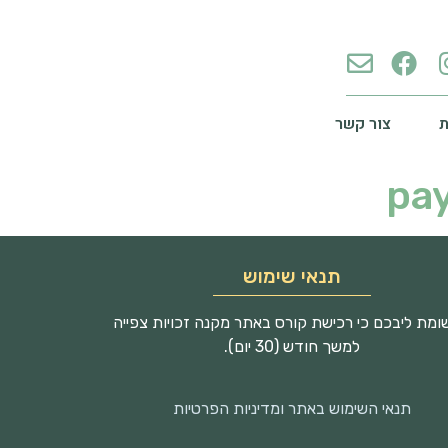
צור קשר
pay
תנאי שימוש
מת ליבכם כי רכישת קורס באתר מקנה זכויות צפייה
למשך חודש (30 יום).
תנאי השימוש באתר ומדיניות הפרטיות