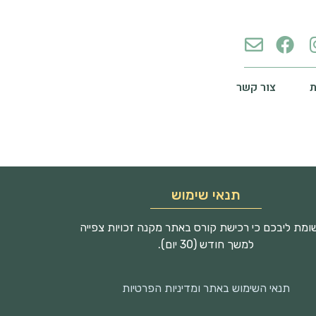
צור קשר
תנאי שימוש
מת ליבכם כי רכישת קורס באתר מקנה זכויות צפייה
למשך חודש (30 יום).
תנאי השימוש באתר ומדיניות הפרטיות