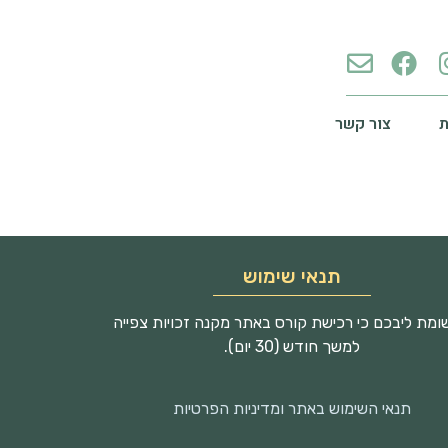
צור קשר
תנאי שימוש
מת ליבכם כי רכישת קורס באתר מקנה זכויות צפייה
למשך חודש (30 יום).
תנאי השימוש באתר ומדיניות הפרטיות