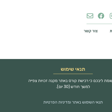
צור קשר
תנאי שימוש
מת ליבכם כי רכישת קורס באתר מקנה זכויות צפייה
למשך חודש (30 יום).
תנאי השימוש באתר ומדיניות הפרטיות