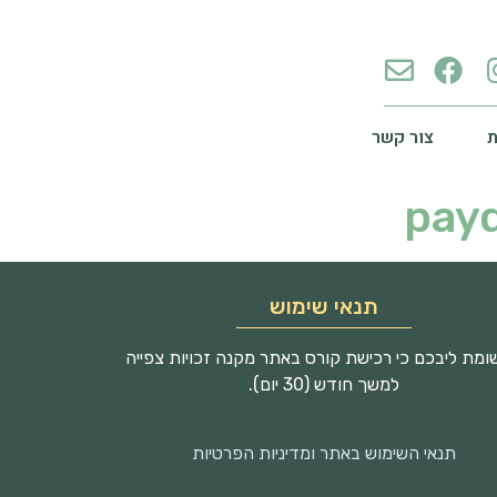
צור קשר
payd
תנאי שימוש
מת ליבכם כי רכישת קורס באתר מקנה זכויות צפייה
למשך חודש (30 יום).
תנאי השימוש באתר ומדיניות הפרטיות