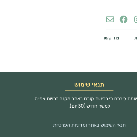
צור קשר
תנאי שימוש
מת ליבכם כי רכישת קורס באתר מקנה זכויות צפייה
למשך חודש (30 יום).
תנאי השימוש באתר ומדיניות הפרטיות