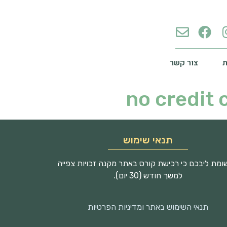
צור קשר
no credit 
תנאי שימוש
מת ליבכם כי רכישת קורס באתר מקנה זכויות צפייה
למשך חודש (30 יום).
תנאי השימוש באתר ומדיניות הפרטיות