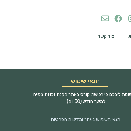
צור קשר
תנאי שימוש
מת ליבכם כי רכישת קורס באתר מקנה זכויות צפייה
למשך חודש (30 יום).
תנאי השימוש באתר ומדיניות הפרטיות