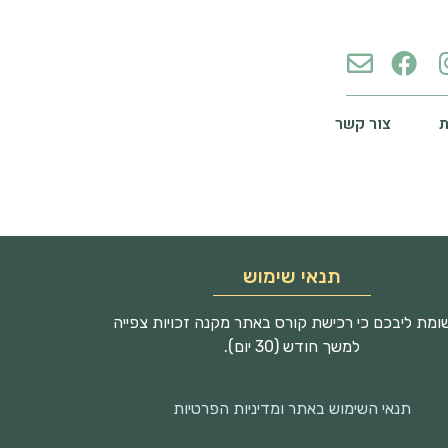
צור קשר
תנאי שימוש
מת ליבכם כי רכישת קורס באתר מקנה זכויות צפייה
למשך חודש (30 יום).
תנאי השימוש באתר ומדיניות הפרטיות