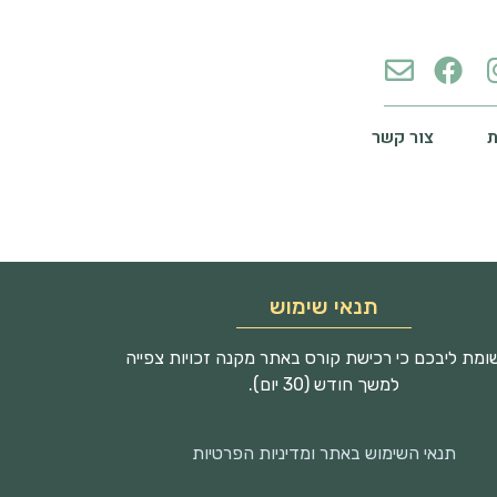
צור קשר
תנאי שימוש
מת ליבכם כי רכישת קורס באתר מקנה זכויות צפייה
למשך חודש (30 יום).
תנאי השימוש באתר ומדיניות הפרטיות