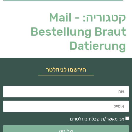
קטגוריה:
Mail -
Bestellung Braut
Datierung
הירשמו לניוזלטר
אני מאשר/ת קבלת ניוזלטרים
שליחה