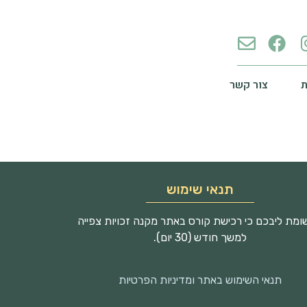
צור קשר
תנאי שימוש
מת ליבכם כי רכישת קורס באתר מקנה זכויות צפייה
למשך חודש (30 יום).
תנאי השימוש באתר ומדיניות הפרטיות