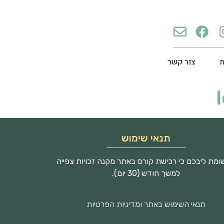
צור קשר
תנאי שימוש
מת ליבכם כי רכישת קורס באתר מקנה זכויות צפייה
למשך חודש (30 יום).
תנאי השימוש באתר ומדיניות הפרטיות