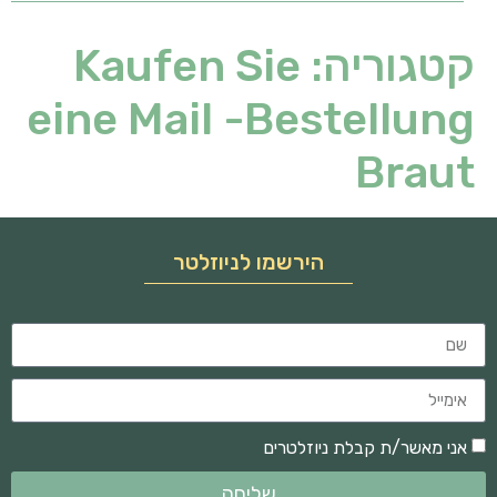
קטגוריה:
Kaufen Sie
eine Mail -Bestellung
Braut
הירשמו לניוזלטר
אני מאשר/ת קבלת ניוזלטרים
שליחה