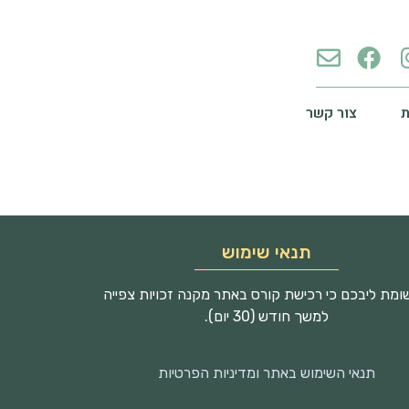
צור קשר
תנאי שימוש
מת ליבכם כי רכישת קורס באתר מקנה זכויות צפייה
למשך חודש (30 יום).
תנאי השימוש באתר ומדיניות הפרטיות