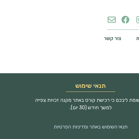
צור קשר
תנאי שימוש
מת ליבכם כי רכישת קורס באתר מקנה זכויות צפייה
למשך חודש (30 יום).
תנאי השימוש באתר ומדיניות הפרטיות