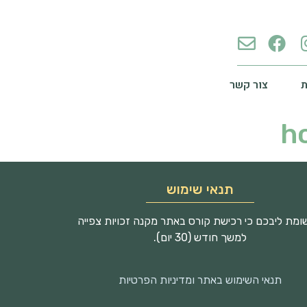
צור קשר
ho
תנאי שימוש
מת ליבכם כי רכישת קורס באתר מקנה זכויות צפייה
למשך חודש (30 יום).
תנאי השימוש באתר ומדיניות הפרטיות