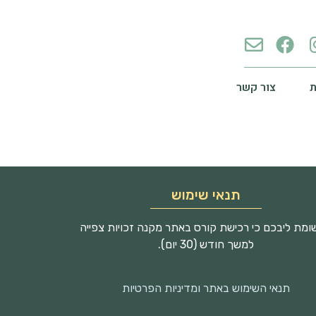
צור קשר
תנאי שימוש
מת ליבכם כי רכישת קורס באתר מקנה זכויות צפייה
למשך חודש (30 יום).
תנאי השימוש באתר ומדיניות הפרטיות