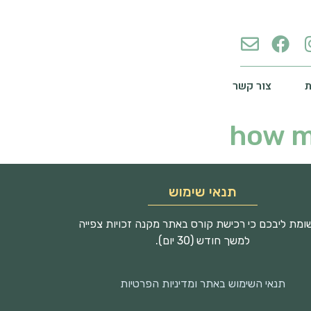
צור קשר
how m
תנאי שימוש
מת ליבכם כי רכישת קורס באתר מקנה זכויות צפייה
למשך חודש (30 יום).
תנאי השימוש באתר ומדיניות הפרטיות