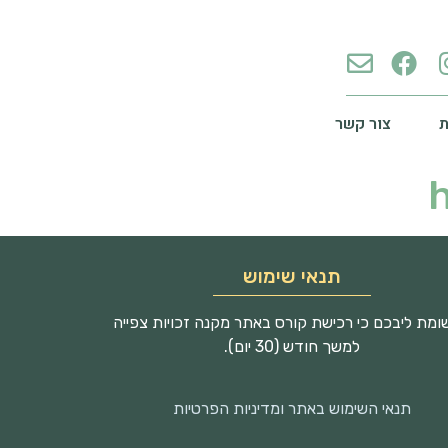
צור קשר
h
תנאי שימוש
מת ליבכם כי רכישת קורס באתר מקנה זכויות צפייה
למשך חודש (30 יום).
תנאי השימוש באתר ומדיניות הפרטיות