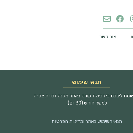
צור קשר
תנאי שימוש
מת ליבכם כי רכישת קורס באתר מקנה זכויות צפייה
למשך חודש (30 יום).
תנאי השימוש באתר ומדיניות הפרטיות