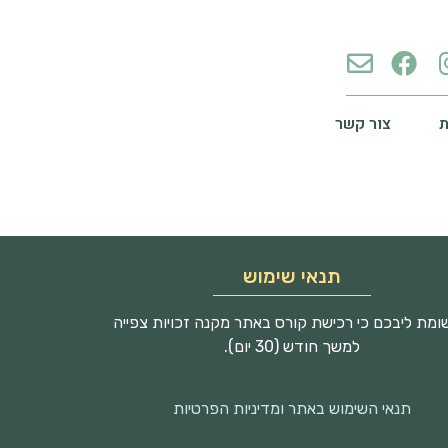
צור קשר
תנאי שימוש
מת ליבכם כי רכישת קורס באתר מקנה זכויות צפייה
למשך חודש (30 יום).
תנאי השימוש באתר ומדיניות הפרטיות