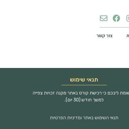
צור קשר
תנאי שימוש
מת ליבכם כי רכישת קורס באתר מקנה זכויות צפייה
למשך חודש (30 יום).
תנאי השימוש באתר ומדיניות הפרטיות