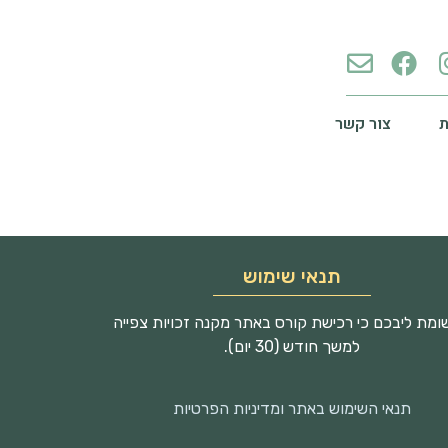
צור קשר
תנאי שימוש
מת ליבכם כי רכישת קורס באתר מקנה זכויות צפייה
למשך חודש (30 יום).
תנאי השימוש באתר ומדיניות הפרטיות