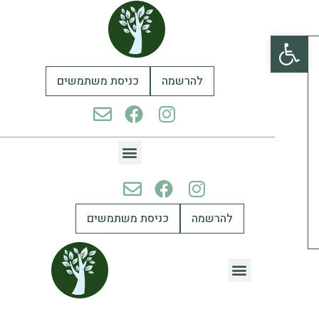
פתח סרגל נגישות
להרשמה
כניסת משתמשים
להרשמה
כניסת משתמשים