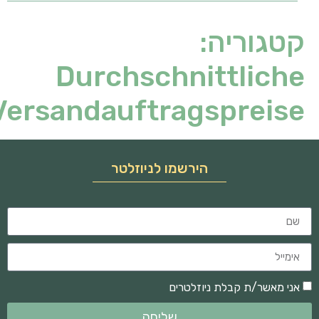
קטגוריה:
Durchschnittliche
Versandauftragspreise
הירשמו לניוזלטר
אני מאשר/ת קבלת ניוזלטרים
שליחה