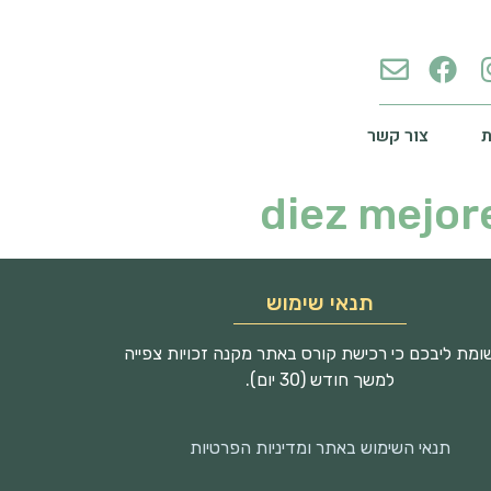
צור קשר
diez mejor
תנאי שימוש
מת ליבכם כי רכישת קורס באתר מקנה זכויות צפייה
למשך חודש (30 יום).
תנאי השימוש באתר ומדיניות הפרטיות