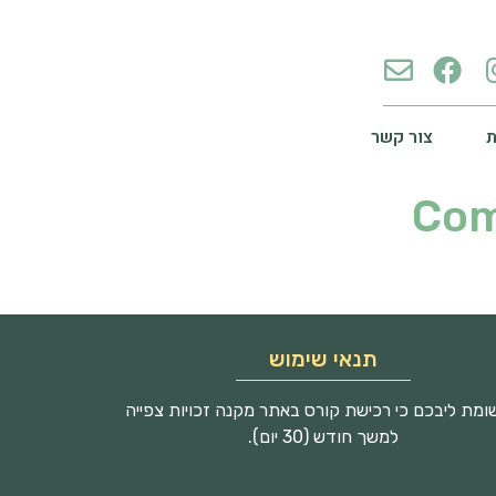
צור קשר
Com
תנאי שימוש
מת ליבכם כי רכישת קורס באתר מקנה זכויות צפייה
למשך חודש (30 יום).