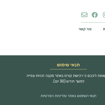
צור קשר
תנאי שימוש
מת ליבכם כי רכישת קורס באתר מקנה זכויות צפייה
למשך חודש (30 יום).
תנאי השימוש באתר ומדיניות הפרטיות