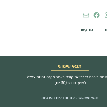
צור קשר
תנאי שימוש
מת ליבכם כי רכישת קורס באתר מקנה זכויות צפייה
למשך חודש (30 יום).
תנאי השימוש באתר ומדיניות הפרטיות