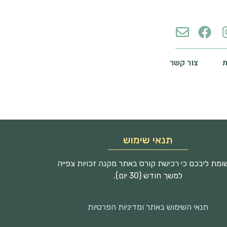
צור קשר
תנאי שימוש
מת ליבכם כי רכישת קורס באתר מקנה זכויות צפייה
למשך חודש (30 יום).
תנאי השימוש באתר ומדיניות הפרטיות