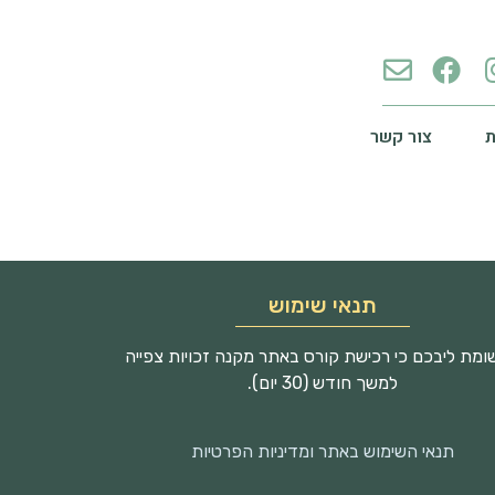
צור קשר
תנאי שימוש
מת ליבכם כי רכישת קורס באתר מקנה זכויות צפייה
למשך חודש (30 יום).
תנאי השימוש באתר ומדיניות הפרטיות