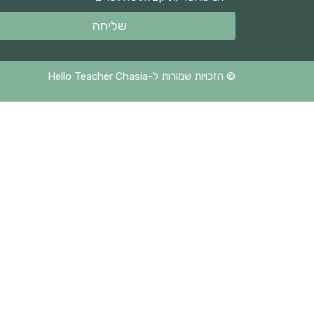
שליחה
© הזכויות שמורות ל-Hello Teacher Chasia