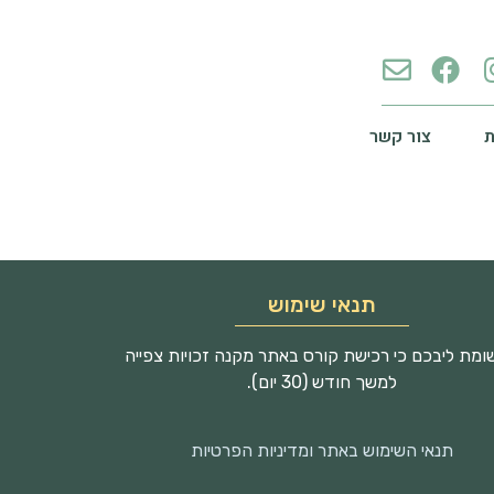
צור קשר
תנאי שימוש
מת ליבכם כי רכישת קורס באתר מקנה זכויות צפייה
למשך חודש (30 יום).
תנאי השימוש באתר ומדיניות הפרטיות