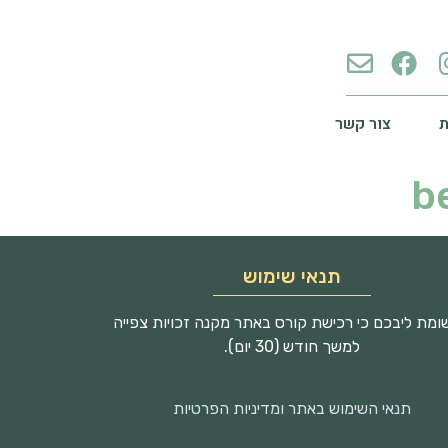
צור קשר
b
תנאי שימוש
מת ליבכם כי רכישת קורס באתר מקנה זכויות צפייה
למשך חודש (30 יום).
תנאי השימוש באתר ומדיניות הפרטיות