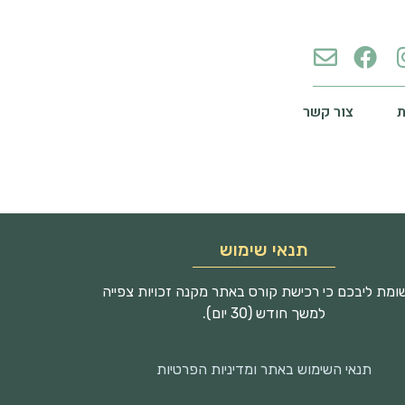
צור קשר
תנאי שימוש
מת ליבכם כי רכישת קורס באתר מקנה זכויות צפייה
למשך חודש (30 יום).
תנאי השימוש באתר ומדיניות הפרטיות