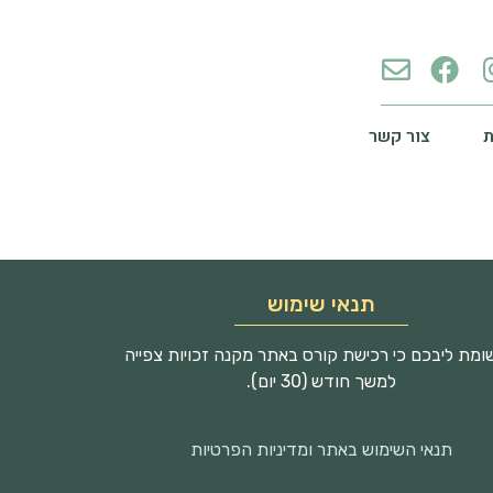
צור קשר
תנאי שימוש
מת ליבכם כי רכישת קורס באתר מקנה זכויות צפייה
למשך חודש (30 יום).
תנאי השימוש באתר ומדיניות הפרטיות