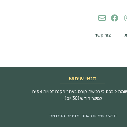
צור קשר
תנאי שימוש
מת ליבכם כי רכישת קורס באתר מקנה זכויות צפייה
למשך חודש (30 יום).
תנאי השימוש באתר ומדיניות הפרטיות