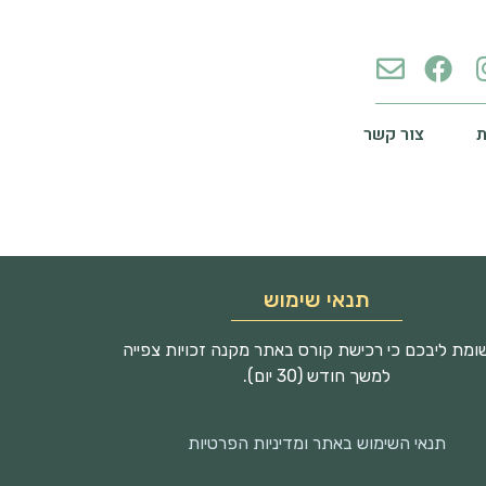
צור קשר
תנאי שימוש
מת ליבכם כי רכישת קורס באתר מקנה זכויות צפייה
למשך חודש (30 יום).
תנאי השימוש באתר ומדיניות הפרטיות